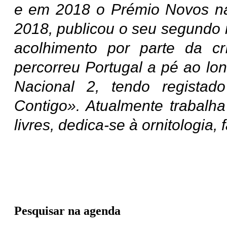
e em 2018 o Prémio Novos na c
2018, publicou o seu segundo 
acolhimento por parte da cr
percorreu Portugal a pé ao lo
Nacional 2, tendo regista
Contigo». Atualmente trabalha
livres, dedica-se à ornitologia,
Pesquisar na agenda