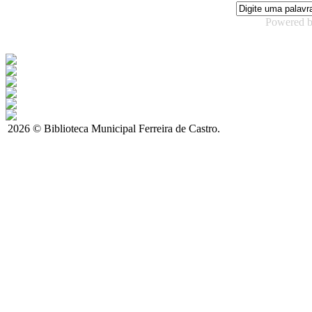
Powered 
2026 © Biblioteca Municipal Ferreira de Castro.