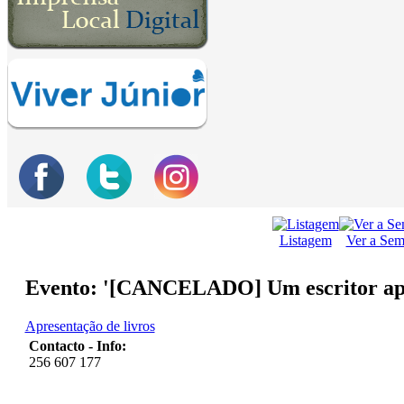
Listagem
Ver a Se
Evento: '[CANCELADO] Um escritor apr
Apresentação de livros
Contacto - Info:
256 607 177