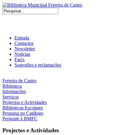
Entrada
Contactos
Newsletter
Notícias
Faq's
Sugestões e reclamações
Ferreira de Castro
Biblioteca
Informações
Serviços
Projectos e Actividades
Bibliotecas Escolares
Pesquisa no Catálogo
Pergunte à BMFC
Projectos e Actividades