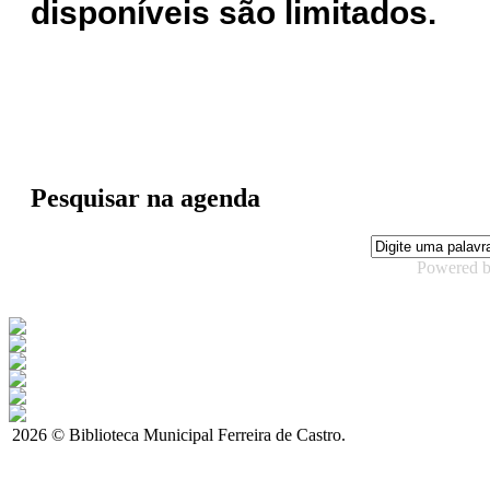
disponíveis são limitados.
Pesquisar na agenda
Powered 
2026 © Biblioteca Municipal Ferreira de Castro.