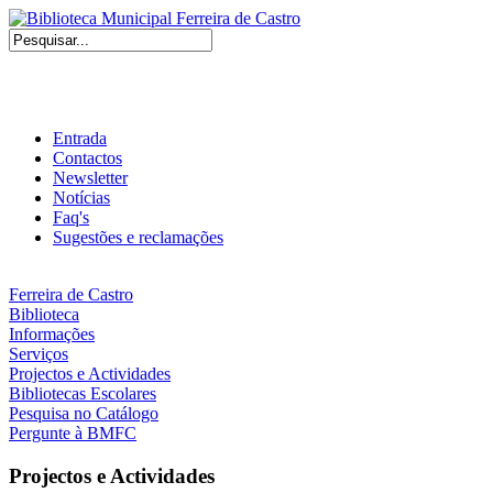
Entrada
Contactos
Newsletter
Notícias
Faq's
Sugestões e reclamações
Ferreira de Castro
Biblioteca
Informações
Serviços
Projectos e Actividades
Bibliotecas Escolares
Pesquisa no Catálogo
Pergunte à BMFC
Projectos e Actividades