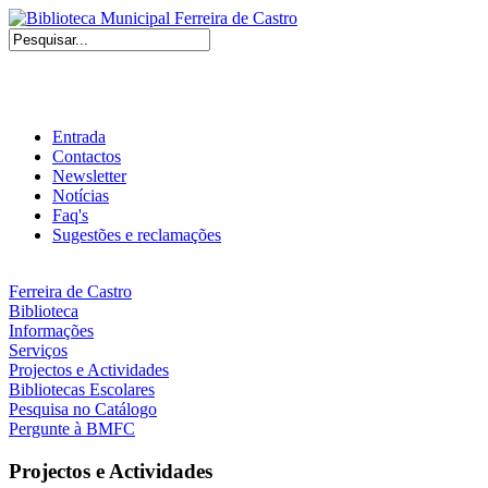
Entrada
Contactos
Newsletter
Notícias
Faq's
Sugestões e reclamações
Ferreira de Castro
Biblioteca
Informações
Serviços
Projectos e Actividades
Bibliotecas Escolares
Pesquisa no Catálogo
Pergunte à BMFC
Projectos e Actividades