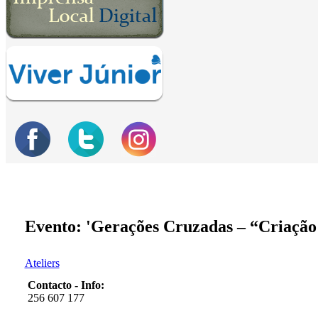
Evento: 'Gerações Cruzadas – “Criação 
Ateliers
Contacto - Info:
256 607 177