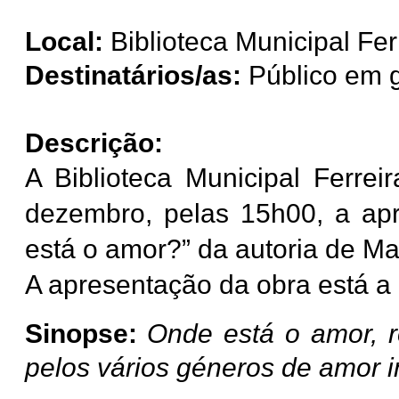
Local:
Biblioteca Municipal Fer
Destinatários/as:
Público em g
Descrição:
A Biblioteca Municipal Ferre
dezembro, pelas 15h00, a apr
está o amor?” da autoria de M
A apresentação da obra está a 
Sinopse:
Onde está o amor, 
pelos vários géneros de amor i