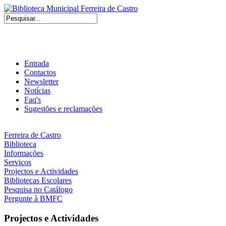
Entrada
Contactos
Newsletter
Notícias
Faq's
Sugestões e reclamações
Ferreira de Castro
Biblioteca
Informações
Serviços
Projectos e Actividades
Bibliotecas Escolares
Pesquisa no Catálogo
Pergunte à BMFC
Projectos e Actividades