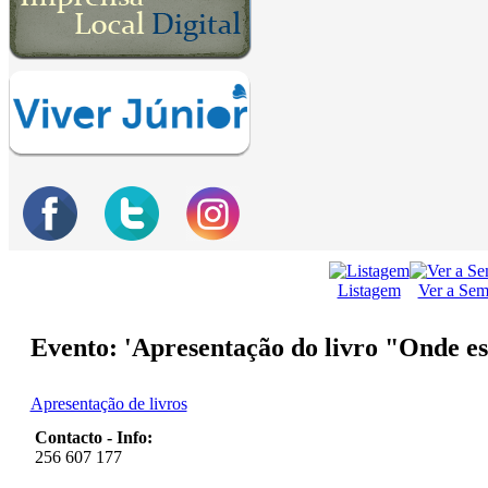
Listagem
Ver a Se
Evento: 'Apresentação do livro "Onde 
Apresentação de livros
Contacto - Info:
256 607 177