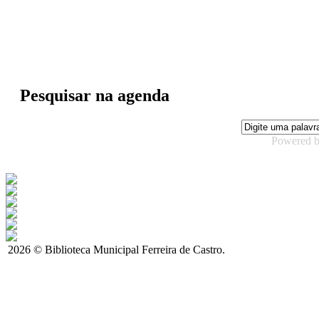
Pesquisar na agenda
Powered 
2026 © Biblioteca Municipal Ferreira de Castro.