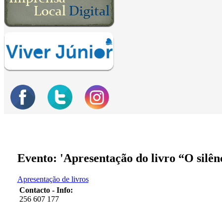
Evento: 'Apresentação do livro “O silên
Apresentação de livros
Contacto - Info:
256 607 177