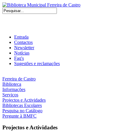
Entrada
Contactos
Newsletter
Notícias
Faq's
Sugestões e reclamações
Ferreira de Castro
Biblioteca
Informações
Serviços
Projectos e Actividades
Bibliotecas Escolares
Pesquisa no Catálogo
Pergunte à BMFC
Projectos e Actividades