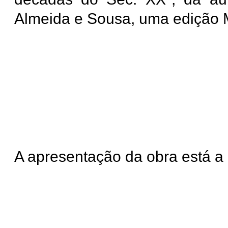
Almeida e Sousa, uma edição 
A apresentação da obra está a 