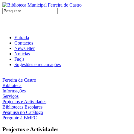
Entrada
Contactos
Newsletter
Notícias
Faq's
Sugestões e reclamações
Ferreira de Castro
Biblioteca
Informações
Serviços
Projectos e Actividades
Bibliotecas Escolares
Pesquisa no Catálogo
Pergunte à BMFC
Projectos e Actividades