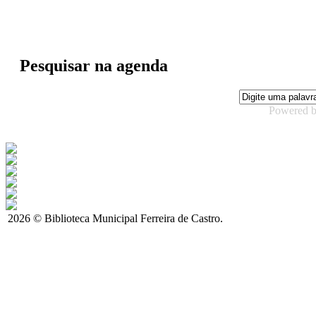
Pesquisar na agenda
Powered 
2026 © Biblioteca Municipal Ferreira de Castro.