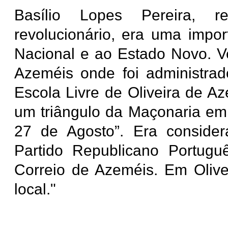
Basílio Lopes Pereira, r
revolucionário, era uma impor
Nacional e ao Estado Novo. Ve
Azeméis onde foi administrad
Escola Livre de Oliveira de 
um triângulo da Maçonaria em
27 de Agosto”. Era conside
Partido Republicano Portuguê
Correio de Azeméis. Em Olive
local."