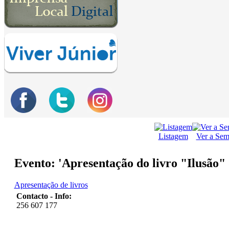
Listagem
Ver a Se
Evento: 'Apresentação do livro "Ilusão"
Apresentação de livros
Contacto - Info:
256 607 177