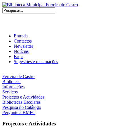
Entrada
Contactos
Newsletter
Notícias
Faq's
Sugestões e reclamações
Ferreira de Castro
Biblioteca
Informações
Serviços
Projectos e Actividades
Bibliotecas Escolares
Pesquisa no Catálogo
Pergunte à BMFC
Projectos e Actividades