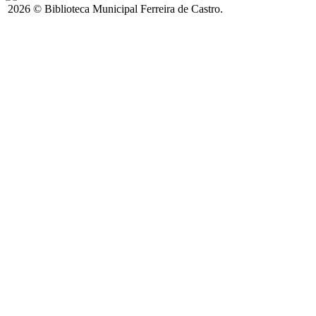
2026 © Biblioteca Municipal Ferreira de Castro.