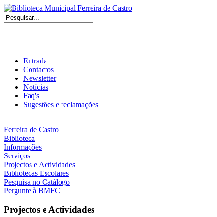
Entrada
Contactos
Newsletter
Notícias
Faq's
Sugestões e reclamações
Ferreira de Castro
Biblioteca
Informações
Serviços
Projectos e Actividades
Bibliotecas Escolares
Pesquisa no Catálogo
Pergunte à BMFC
Projectos e Actividades