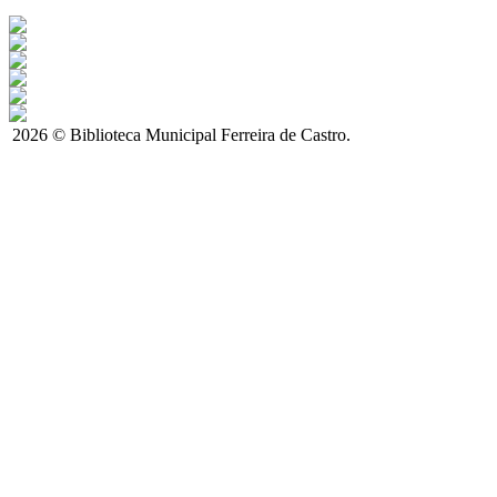
2026 © Biblioteca Municipal Ferreira de Castro.