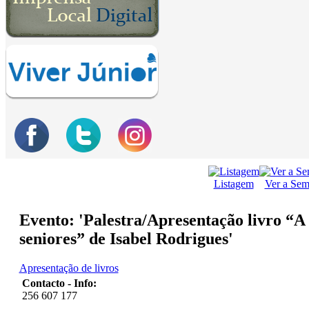
Listagem
Ver a Se
Evento: 'Palestra/Apresentação livro “A
seniores” de Isabel Rodrigues'
Apresentação de livros
Contacto - Info:
256 607 177