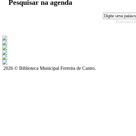
Pesquisar na agenda
Powered 
2026 © Biblioteca Municipal Ferreira de Castro.