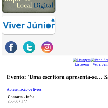
Listagem
Ver a Se
Evento: 'Uma escritora apresenta-se… S
Apresentação de livros
Contacto - Info:
256 607 177