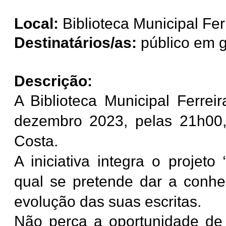
Local:
Biblioteca Municipal Fer
Destinatários/as:
público em g
Descrição:
A Biblioteca Municipal Ferre
dezembro 2023, pelas 21h00
Costa
.
A iniciativa integra o projeto
qual se pretende dar a conhec
evolução das suas escritas.
Não perca a oportunidade
de