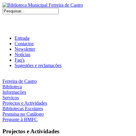
Entrada
Contactos
Newsletter
Notícias
Faq's
Sugestões e reclamações
Ferreira de Castro
Biblioteca
Informações
Serviços
Projectos e Actividades
Bibliotecas Escolares
Pesquisa no Catálogo
Pergunte à BMFC
Projectos e Actividades