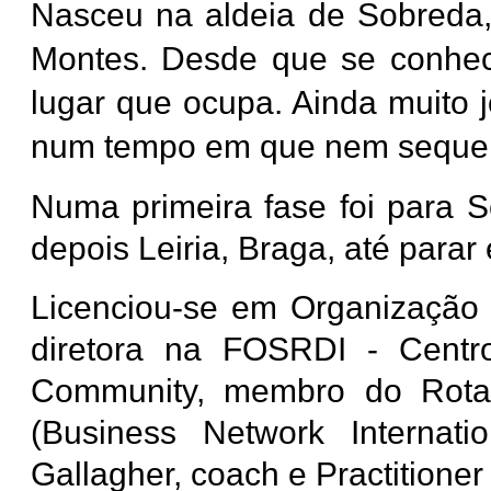
Nasceu na aldeia de Sobreda,
Montes. Desde que se conhec
lugar que ocupa. Ainda muito j
num tempo em que nem sequer e
Numa primeira fase foi para 
depois Leiria, Braga, até parar
Licenciou-se em Organização
diretora na FOSRDI - Centr
Community, membro do Rota
(Business Network Internation
Gallagher, coach e Practitioner