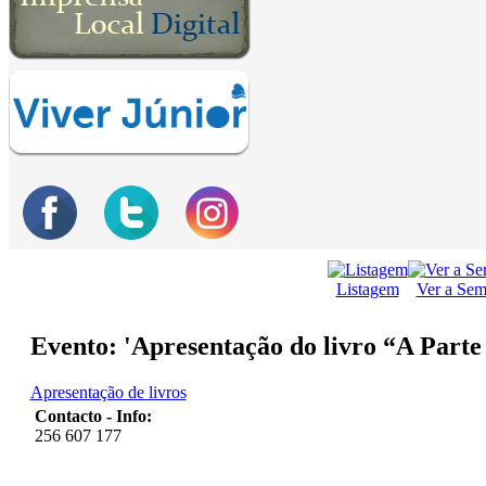
Listagem
Ver a Se
Evento: 'Apresentação do livro “A Parte
Apresentação de livros
Contacto - Info:
256 607 177