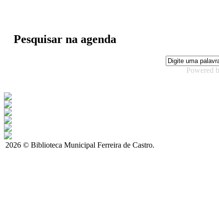
Pesquisar na agenda
Powered 
2026 © Biblioteca Municipal Ferreira de Castro.