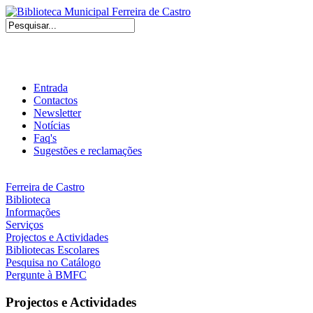
Entrada
Contactos
Newsletter
Notícias
Faq's
Sugestões e reclamações
Ferreira de Castro
Biblioteca
Informações
Serviços
Projectos e Actividades
Bibliotecas Escolares
Pesquisa no Catálogo
Pergunte à BMFC
Projectos e Actividades