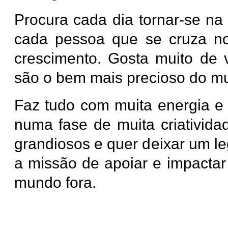
Procura cada dia tornar-se na
cada pessoa que se cruza n
crescimento. Gosta muito de 
são o bem mais precioso do m
Faz tudo com muita energia e 
numa fase de muita criativida
grandiosos e quer deixar um l
a missão de apoiar e impactar
mundo fora.