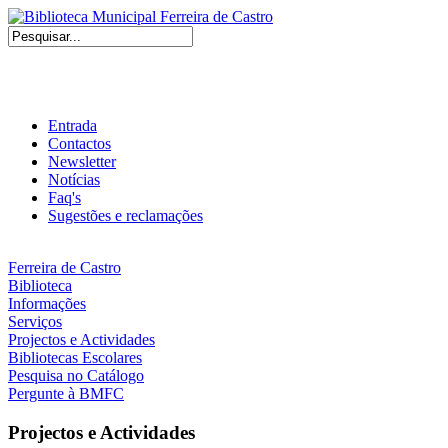
Entrada
Contactos
Newsletter
Notícias
Faq's
Sugestões e reclamações
Ferreira de Castro
Biblioteca
Informações
Serviços
Projectos e Actividades
Bibliotecas Escolares
Pesquisa no Catálogo
Pergunte à BMFC
Projectos e Actividades