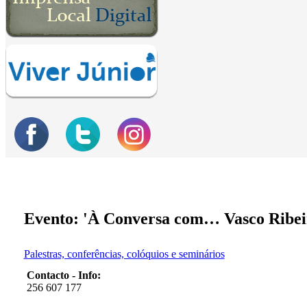
Evento: 'À Conversa com… Vasco Ribei
Palestras, conferências, colóquios e seminários
Contacto - Info:
256 607 177