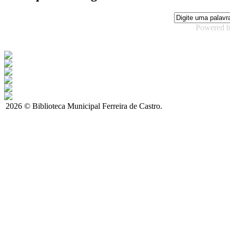
Powered 
2026 © Biblioteca Municipal Ferreira de Castro.