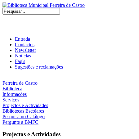
Entrada
Contactos
Newsletter
Notícias
Faq's
Sugestões e reclamações
Ferreira de Castro
Biblioteca
Informações
Serviços
Projectos e Actividades
Bibliotecas Escolares
Pesquisa no Catálogo
Pergunte à BMFC
Projectos e Actividades