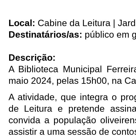
Local:
Cabine da Leitura | Jar
Destinatários/as:
público em g
Descrição:
A Biblioteca Municipal Ferre
maio 2024, pelas 15h00, na Ca
A atividade, que integra o p
de Leitura e pretende assina
convida a população oliveiren
assistir a uma sessão de conto