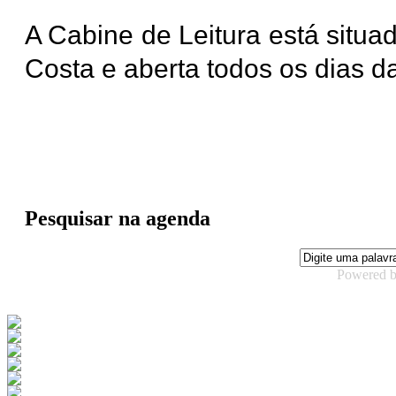
A Cabine de Leitura está situa
Costa e aberta todos os dias 
Pesquisar na agenda
Powered 