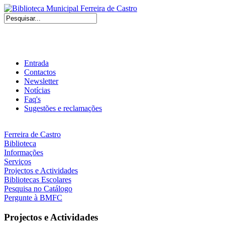
Entrada
Contactos
Newsletter
Notícias
Faq's
Sugestões e reclamações
Ferreira de Castro
Biblioteca
Informações
Serviços
Projectos e Actividades
Bibliotecas Escolares
Pesquisa no Catálogo
Pergunte à BMFC
Projectos e Actividades