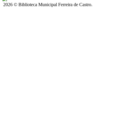
2026 © Biblioteca Municipal Ferreira de Castro.