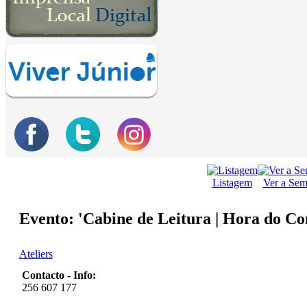
Listagem
Ver a Se
Evento: 'Cabine de Leitura | Hora do Co
Ateliers
Contacto - Info:
256 607 177