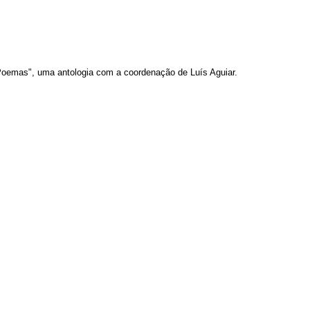
0 Poemas", uma antologia com a coordenação de Luís Aguiar.