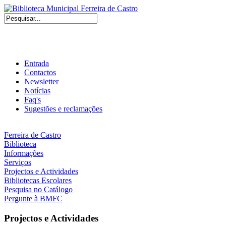
Entrada
Contactos
Newsletter
Notícias
Faq's
Sugestões e reclamações
Ferreira de Castro
Biblioteca
Informações
Serviços
Projectos e Actividades
Bibliotecas Escolares
Pesquisa no Catálogo
Pergunte à BMFC
Projectos e Actividades