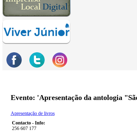
Evento: 'Apresentação da antologia "Sã
Apresentação de livros
Contacto - Info:
256 607 177