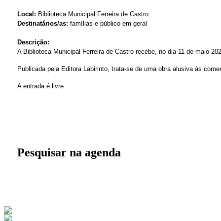
Local:
Biblioteca Municipal Ferreira de Castro
Destinatários/as:
famílias e público em geral
Descrição:
A Biblioteca Municipal Ferreira de Castro recebe, no dia 11 de maio 2
Publicada pela Editora Labirinto, trata-se de uma obra alusiva às co
A entrada é livre.
Pesquisar na agenda