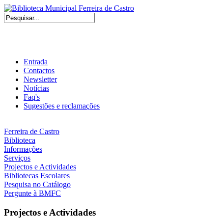
Entrada
Contactos
Newsletter
Notícias
Faq's
Sugestões e reclamações
Ferreira de Castro
Biblioteca
Informações
Serviços
Projectos e Actividades
Bibliotecas Escolares
Pesquisa no Catálogo
Pergunte à BMFC
Projectos e Actividades