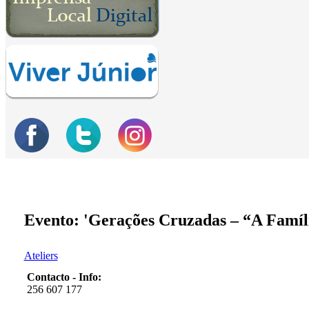
Evento: 'Gerações Cruzadas – “A Famíl
Ateliers
Contacto - Info:
256 607 177