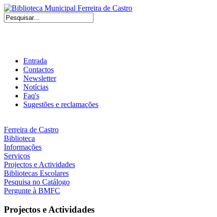
Entrada
Contactos
Newsletter
Notícias
Faq's
Sugestões e reclamações
Ferreira de Castro
Biblioteca
Informações
Serviços
Projectos e Actividades
Bibliotecas Escolares
Pesquisa no Catálogo
Pergunte à BMFC
Projectos e Actividades