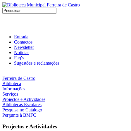
Entrada
Contactos
Newsletter
Notícias
Faq's
Sugestões e reclamações
Ferreira de Castro
Biblioteca
Informações
Serviços
Projectos e Actividades
Bibliotecas Escolares
Pesquisa no Catálogo
Pergunte à BMFC
Projectos e Actividades