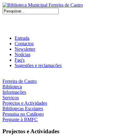
Entrada
Contactos
Newsletter
Notícias
Faq's
Sugestões e reclamações
Ferreira de Castro
Biblioteca
Informações
Serviços
Projectos e Actividades
Bibliotecas Escolares
Pesquisa no Catálogo
Pergunte à BMFC
Projectos e Actividades