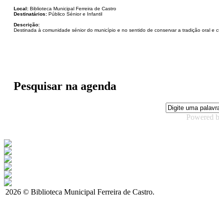
Local:
Biblioteca Municipal Ferreira de Castro
Destinatários:
Público Sénior e Infantil
Descrição:
Destinada à comunidade sénior do município e no sentido de conservar a tradição oral e cul
Pesquisar na agenda
Powered 
2026 © Biblioteca Municipal Ferreira de Castro.