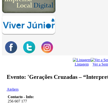
Listagem
Ver a Se
Evento: 'Gerações Cruzadas – “Interpre
Ateliers
Contacto - Info:
256 607 177