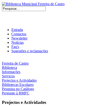
Entrada
Contactos
Newsletter
Notícias
Faq's
Sugestões e reclamações
Ferreira de Castro
Biblioteca
Informações
Serviços
Projectos e Actividades
Bibliotecas Escolares
Pesquisa no Catálogo
Pergunte à BMFC
Projectos e Actividades