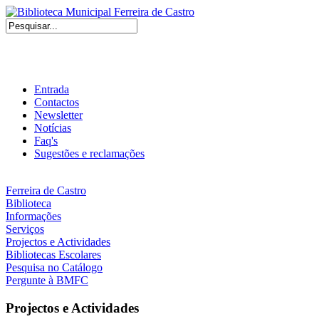
Entrada
Contactos
Newsletter
Notícias
Faq's
Sugestões e reclamações
Ferreira de Castro
Biblioteca
Informações
Serviços
Projectos e Actividades
Bibliotecas Escolares
Pesquisa no Catálogo
Pergunte à BMFC
Projectos e Actividades