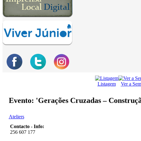
Listagem
Ver a Se
Evento: 'Gerações Cruzadas – Construçã
Ateliers
Contacto - Info:
256 607 177