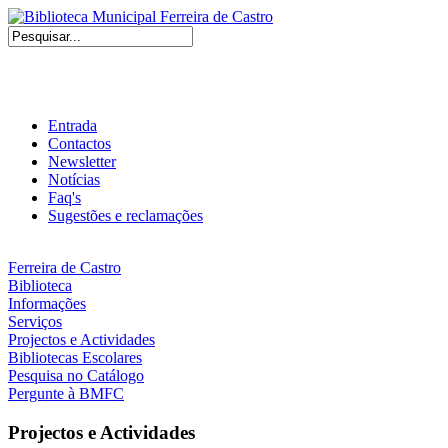
Entrada
Contactos
Newsletter
Notícias
Faq's
Sugestões e reclamações
Ferreira de Castro
Biblioteca
Informações
Serviços
Projectos e Actividades
Bibliotecas Escolares
Pesquisa no Catálogo
Pergunte à BMFC
Projectos e Actividades