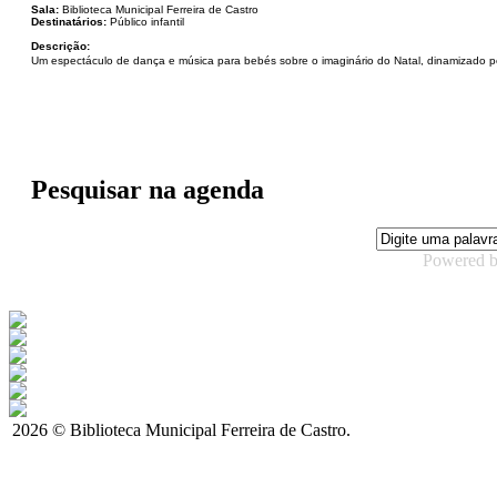
Sala:
Biblioteca Municipal Ferreira de Castro
Destinatários:
Público infantil
Descrição:
Um espectáculo de dança e música para bebés sobre o imaginário do Natal, dinamizado pe
Pesquisar na agenda
Powered 
2026 © Biblioteca Municipal Ferreira de Castro.