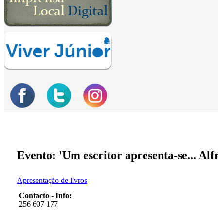
Evento: 'Um escritor apresenta-se... Alf
Apresentação de livros
Contacto - Info:
256 607 177