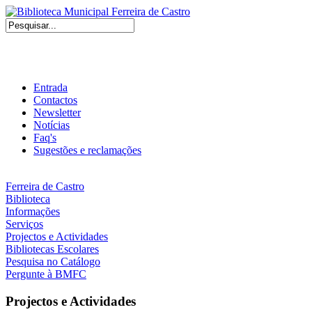
Entrada
Contactos
Newsletter
Notícias
Faq's
Sugestões e reclamações
Ferreira de Castro
Biblioteca
Informações
Serviços
Projectos e Actividades
Bibliotecas Escolares
Pesquisa no Catálogo
Pergunte à BMFC
Projectos e Actividades