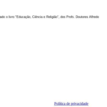
ado o livro "Educação, Ciência e Religião", dos Profs. Doutores Alfredo
Política de privacidade