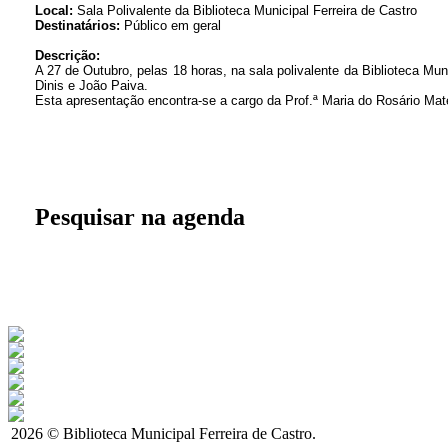
Local:
Sala Polivalente da Biblioteca Municipal Ferreira de Castro
Destinatários:
Público em geral
Descrição:
A 27 de Outubro, pelas 18 horas, na sala polivalente da Biblioteca Mun
Dinis e João Paiva.
Esta apresentação encontra-se a cargo da Prof.ª Maria do Rosário Mate
Pesquisar na agenda
2026 © Biblioteca Municipal Ferreira de Castro.