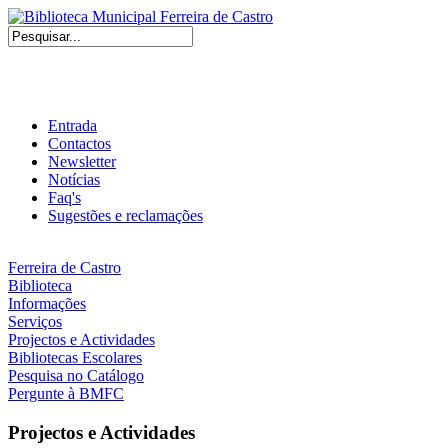
Entrada
Contactos
Newsletter
Notícias
Faq's
Sugestões e reclamações
Ferreira de Castro
Biblioteca
Informações
Serviços
Projectos e Actividades
Bibliotecas Escolares
Pesquisa no Catálogo
Pergunte à BMFC
Projectos e Actividades