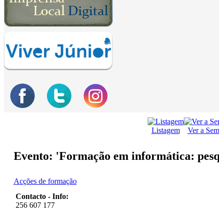
Listagem
Ver a Se
Evento: 'Formação em informática: pes
Acções de formação
Contacto - Info:
256 607 177