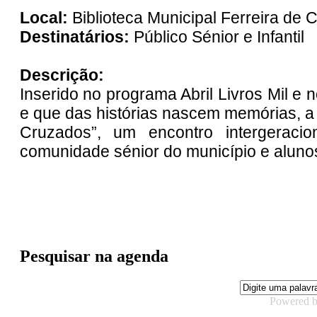
Local:
Biblioteca Municipal Ferreira de 
Destinatários:
Público Sénior e Infantil
Descrição:
Inserido no programa Abril Livros Mil e 
e que das histórias nascem memórias, a 
Cruzados”, um encontro intergeracio
comunidade sénior do município e aluno
Pesquisar na agenda
Powered 