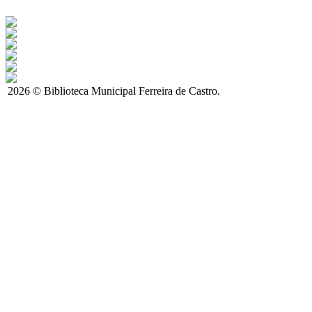
2026 © Biblioteca Municipal Ferreira de Castro.