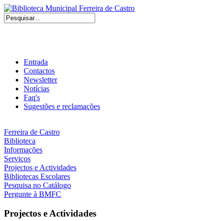
Entrada
Contactos
Newsletter
Notícias
Faq's
Sugestões e reclamações
Ferreira de Castro
Biblioteca
Informações
Serviços
Projectos e Actividades
Bibliotecas Escolares
Pesquisa no Catálogo
Pergunte à BMFC
Projectos e Actividades