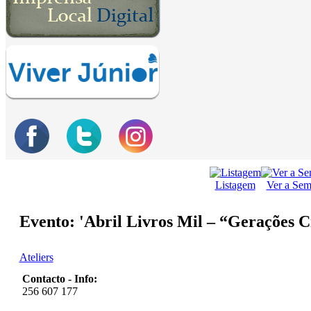
Listagem
Ver a Se
Evento: 'Abril Livros Mil – “Gerações 
Ateliers
Contacto - Info:
256 607 177