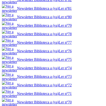
Newsletter Biblioteca a (va)Ler nº81
Newsletter Biblioteca a (va)Ler nº80
Newsletter Biblioteca a (va)Ler nº79
Newsletter Biblioteca a (va)Ler nº78
Newsletter Biblioteca a (va)Ler nº77
Newsletter Biblioteca a (va)Ler nº76
Newsletter Biblioteca a (va)Ler nº75
Newsletter Biblioteca a (va)Ler nº74
Newsletter Biblioteca a (va)Ler nº73
Newsletter Biblioteca a (va)Ler nº72
Newsletter Biblioteca a (va)Ler nº71
Newsletter Biblioteca a (va)Ler nº70