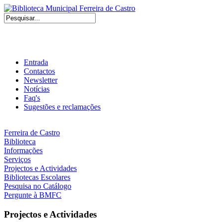
Entrada
Contactos
Newsletter
Notícias
Faq's
Sugestões e reclamações
Ferreira de Castro
Biblioteca
Informações
Serviços
Projectos e Actividades
Bibliotecas Escolares
Pesquisa no Catálogo
Pergunte à BMFC
Projectos e Actividades