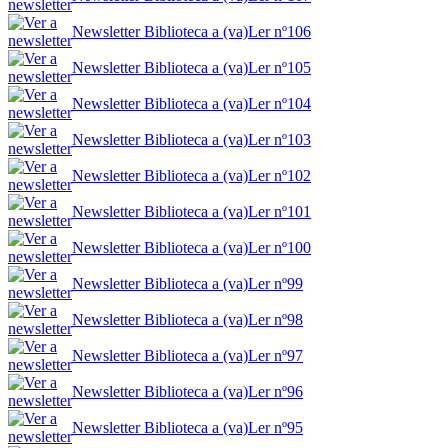
Newsletter Biblioteca a (va)Ler nº106
Newsletter Biblioteca a (va)Ler nº105
Newsletter Biblioteca a (va)Ler nº104
Newsletter Biblioteca a (va)Ler nº103
Newsletter Biblioteca a (va)Ler nº102
Newsletter Biblioteca a (va)Ler nº101
Newsletter Biblioteca a (va)Ler nº100
Newsletter Biblioteca a (va)Ler nº99
Newsletter Biblioteca a (va)Ler nº98
Newsletter Biblioteca a (va)Ler nº97
Newsletter Biblioteca a (va)Ler nº96
Newsletter Biblioteca a (va)Ler nº95