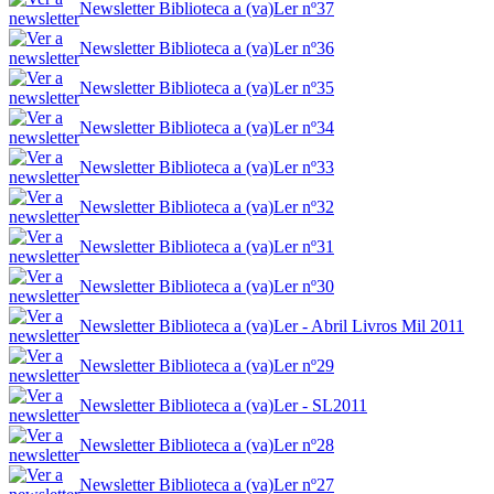
Newsletter Biblioteca a (va)Ler nº37
Newsletter Biblioteca a (va)Ler nº36
Newsletter Biblioteca a (va)Ler nº35
Newsletter Biblioteca a (va)Ler nº34
Newsletter Biblioteca a (va)Ler nº33
Newsletter Biblioteca a (va)Ler nº32
Newsletter Biblioteca a (va)Ler nº31
Newsletter Biblioteca a (va)Ler nº30
Newsletter Biblioteca a (va)Ler - Abril Livros Mil 2011
Newsletter Biblioteca a (va)Ler nº29
Newsletter Biblioteca a (va)Ler - SL2011
Newsletter Biblioteca a (va)Ler nº28
Newsletter Biblioteca a (va)Ler nº27