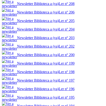
Newsletter Biblioteca a (va)Ler nº 208
Newsletter Biblioteca a (va)Ler nº 206
Newsletter Biblioteca a (va)Ler nº 205
Newsletter Biblioteca a (va)Ler nº 204
Newsletter Biblioteca a (va)Ler nº 203
Newsletter Biblioteca a (va)Ler nº 202
Newsletter Biblioteca a (va)Ler nº 200
Newsletter Biblioteca a (va)Ler nº 199
Newsletter Biblioteca a (va)Ler nº 198
Newsletter Biblioteca a (va)Ler nº 197
Newsletter Biblioteca a (va)Ler nº 196
Newsletter Biblioteca a (va)Ler nº 195
Newsletter Biblioteca a (va)Ler nº 194