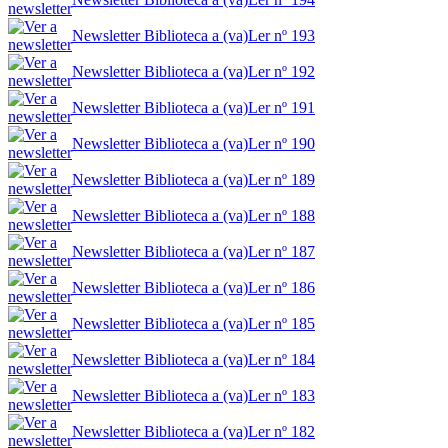
Newsletter Biblioteca a (va)Ler nº 193
Newsletter Biblioteca a (va)Ler nº 192
Newsletter Biblioteca a (va)Ler nº 191
Newsletter Biblioteca a (va)Ler nº 190
Newsletter Biblioteca a (va)Ler nº 189
Newsletter Biblioteca a (va)Ler nº 188
Newsletter Biblioteca a (va)Ler nº 187
Newsletter Biblioteca a (va)Ler nº 186
Newsletter Biblioteca a (va)Ler nº 185
Newsletter Biblioteca a (va)Ler nº 184
Newsletter Biblioteca a (va)Ler nº 183
Newsletter Biblioteca a (va)Ler nº 182