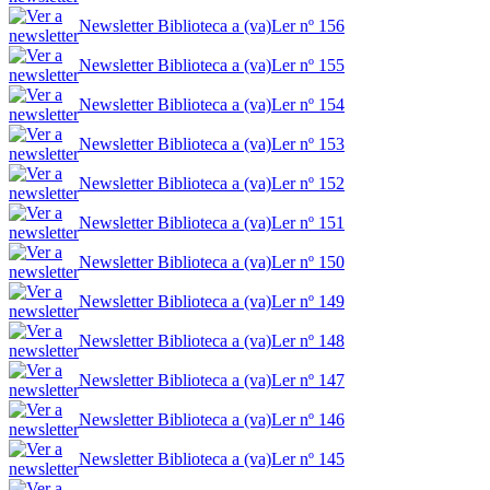
Newsletter Biblioteca a (va)Ler nº 156
Newsletter Biblioteca a (va)Ler nº 155
Newsletter Biblioteca a (va)Ler nº 154
Newsletter Biblioteca a (va)Ler nº 153
Newsletter Biblioteca a (va)Ler nº 152
Newsletter Biblioteca a (va)Ler nº 151
Newsletter Biblioteca a (va)Ler nº 150
Newsletter Biblioteca a (va)Ler nº 149
Newsletter Biblioteca a (va)Ler nº 148
Newsletter Biblioteca a (va)Ler nº 147
Newsletter Biblioteca a (va)Ler nº 146
Newsletter Biblioteca a (va)Ler nº 145