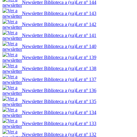
Newsletter Biblioteca a (va)Ler nº 144
Newsletter Biblioteca a (va)Ler nº 143
Newsletter Biblioteca a (va)Ler nº 142
Newsletter Biblioteca a (va)Ler nº 141
Newsletter Biblioteca a (va)Ler nº 140
Newsletter Biblioteca a (va)Ler nº 139
Newsletter Biblioteca a (va)Ler nº 138
Newsletter Biblioteca a (va)Ler nº 137
Newsletter Biblioteca a (va)Ler nº 136
Newsletter Biblioteca a (va)Ler nº 135
Newsletter Biblioteca a (va)Ler nº 134
Newsletter Biblioteca a (va)Ler nº 133
Newsletter Biblioteca a (va)Ler nº 132