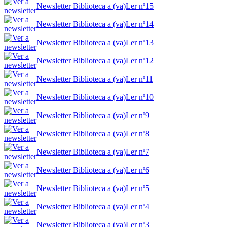
Newsletter Biblioteca a (va)Ler nº15
Newsletter Biblioteca a (va)Ler nº14
Newsletter Biblioteca a (va)Ler nº13
Newsletter Biblioteca a (va)Ler nº12
Newsletter Biblioteca a (va)Ler nº11
Newsletter Biblioteca a (va)Ler nº10
Newsletter Biblioteca a (va)Ler nº9
Newsletter Biblioteca a (va)Ler nº8
Newsletter Biblioteca a (va)Ler nº7
Newsletter Biblioteca a (va)Ler nº6
Newsletter Biblioteca a (va)Ler nº5
Newsletter Biblioteca a (va)Ler nº4
Newsletter Biblioteca a (va)Ler nº3