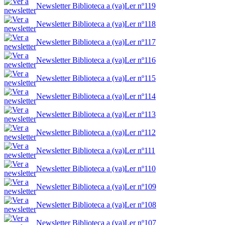
Newsletter Biblioteca a (va)Ler nº119
Newsletter Biblioteca a (va)Ler nº118
Newsletter Biblioteca a (va)Ler nº117
Newsletter Biblioteca a (va)Ler nº116
Newsletter Biblioteca a (va)Ler nº115
Newsletter Biblioteca a (va)Ler nº114
Newsletter Biblioteca a (va)Ler nº113
Newsletter Biblioteca a (va)Ler nº112
Newsletter Biblioteca a (va)Ler nº111
Newsletter Biblioteca a (va)Ler nº110
Newsletter Biblioteca a (va)Ler nº109
Newsletter Biblioteca a (va)Ler nº108
Newsletter Biblioteca a (va)Ler nº107