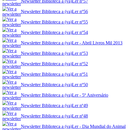
Newsletter Biblioteca a (va)Ler nº57
Newsletter Biblioteca a (va)Ler nº56
Newsletter Biblioteca a (va)Ler nº55
Newsletter Biblioteca a (va)Ler nº54
Newsletter Biblioteca a (va)Ler - Abril Livros Mil 2013
Newsletter Biblioteca a (va)Ler nº53
Newsletter Biblioteca a (va)Ler nº52
Newsletter Biblioteca a (va)Ler nº51
Newsletter Biblioteca a (va)Ler nº50
Newsletter Biblioteca a (va)Ler - 5º Aniversário
Newsletter Biblioteca a (va)Ler nº49
Newsletter Biblioteca a (va)Ler nº48
Newsletter Biblioteca a (va)Ler - Dia Mundial do Animal