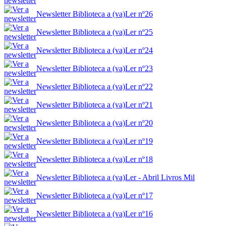
Newsletter Biblioteca a (va)Ler nº26
Newsletter Biblioteca a (va)Ler nº25
Newsletter Biblioteca a (va)Ler nº24
Newsletter Biblioteca a (va)Ler nº23
Newsletter Biblioteca a (va)Ler nº22
Newsletter Biblioteca a (va)Ler nº21
Newsletter Biblioteca a (va)Ler nº20
Newsletter Biblioteca a (va)Ler nº19
Newsletter Biblioteca a (va)Ler nº18
Newsletter Biblioteca a (va)Ler - Abril Livros Mil
Newsletter Biblioteca a (va)Ler nº17
Newsletter Biblioteca a (va)Ler nº16