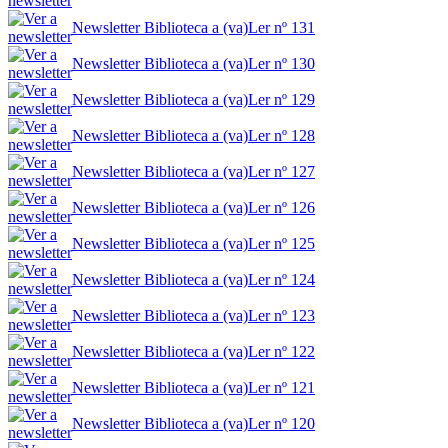
Newsletter Biblioteca a (va)Ler nº 131
Newsletter Biblioteca a (va)Ler nº 130
Newsletter Biblioteca a (va)Ler nº 129
Newsletter Biblioteca a (va)Ler nº 128
Newsletter Biblioteca a (va)Ler nº 127
Newsletter Biblioteca a (va)Ler nº 126
Newsletter Biblioteca a (va)Ler nº 125
Newsletter Biblioteca a (va)Ler nº 124
Newsletter Biblioteca a (va)Ler nº 123
Newsletter Biblioteca a (va)Ler nº 122
Newsletter Biblioteca a (va)Ler nº 121
Newsletter Biblioteca a (va)Ler nº 120