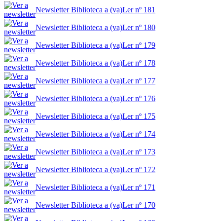
Newsletter Biblioteca a (va)Ler nº 181
Newsletter Biblioteca a (va)Ler nº 180
Newsletter Biblioteca a (va)Ler nº 179
Newsletter Biblioteca a (va)Ler nº 178
Newsletter Biblioteca a (va)Ler nº 177
Newsletter Biblioteca a (va)Ler nº 176
Newsletter Biblioteca a (va)Ler nº 175
Newsletter Biblioteca a (va)Ler nº 174
Newsletter Biblioteca a (va)Ler nº 173
Newsletter Biblioteca a (va)Ler nº 172
Newsletter Biblioteca a (va)Ler nº 171
Newsletter Biblioteca a (va)Ler nº 170