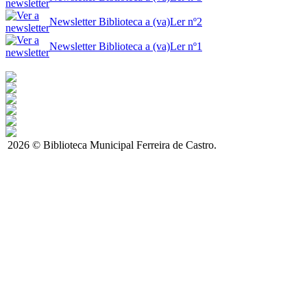
Newsletter Biblioteca a (va)Ler nº2
Newsletter Biblioteca a (va)Ler nº1
2026 © Biblioteca Municipal Ferreira de Castro.