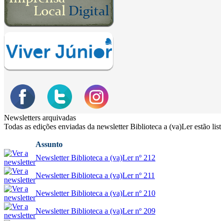
Newsletters arquivadas
Todas as edições enviadas da newsletter Biblioteca a (va)Ler estão lis
Assunto
Newsletter Biblioteca a (va)Ler nº 212
Newsletter Biblioteca a (va)Ler nº 211
Newsletter Biblioteca a (va)Ler nº 210
Newsletter Biblioteca a (va)Ler nº 209