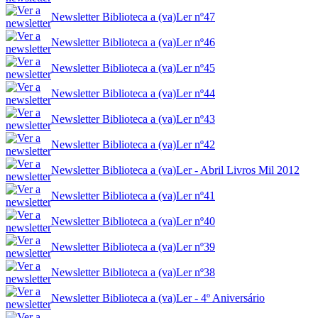
Newsletter Biblioteca a (va)Ler nº47
Newsletter Biblioteca a (va)Ler nº46
Newsletter Biblioteca a (va)Ler nº45
Newsletter Biblioteca a (va)Ler nº44
Newsletter Biblioteca a (va)Ler nº43
Newsletter Biblioteca a (va)Ler nº42
Newsletter Biblioteca a (va)Ler - Abril Livros Mil 2012
Newsletter Biblioteca a (va)Ler nº41
Newsletter Biblioteca a (va)Ler nº40
Newsletter Biblioteca a (va)Ler nº39
Newsletter Biblioteca a (va)Ler nº38
Newsletter Biblioteca a (va)Ler - 4º Aniversário