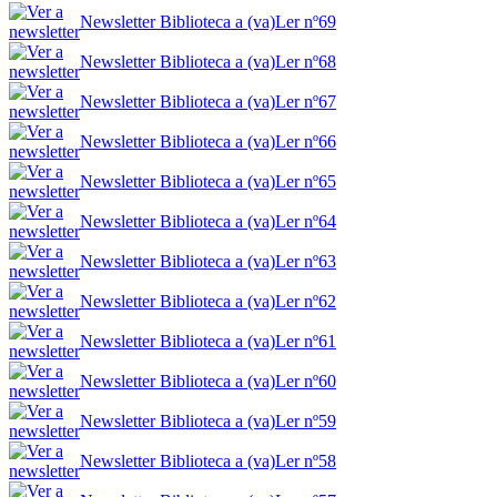
Newsletter Biblioteca a (va)Ler nº69
Newsletter Biblioteca a (va)Ler nº68
Newsletter Biblioteca a (va)Ler nº67
Newsletter Biblioteca a (va)Ler nº66
Newsletter Biblioteca a (va)Ler nº65
Newsletter Biblioteca a (va)Ler nº64
Newsletter Biblioteca a (va)Ler nº63
Newsletter Biblioteca a (va)Ler nº62
Newsletter Biblioteca a (va)Ler nº61
Newsletter Biblioteca a (va)Ler nº60
Newsletter Biblioteca a (va)Ler nº59
Newsletter Biblioteca a (va)Ler nº58