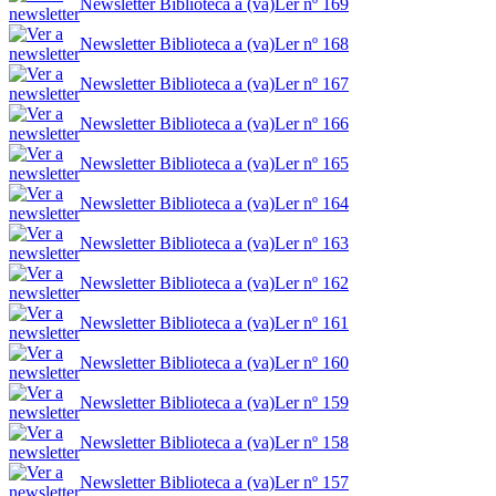
Newsletter Biblioteca a (va)Ler nº 169
Newsletter Biblioteca a (va)Ler nº 168
Newsletter Biblioteca a (va)Ler nº 167
Newsletter Biblioteca a (va)Ler nº 166
Newsletter Biblioteca a (va)Ler nº 165
Newsletter Biblioteca a (va)Ler nº 164
Newsletter Biblioteca a (va)Ler nº 163
Newsletter Biblioteca a (va)Ler nº 162
Newsletter Biblioteca a (va)Ler nº 161
Newsletter Biblioteca a (va)Ler nº 160
Newsletter Biblioteca a (va)Ler nº 159
Newsletter Biblioteca a (va)Ler nº 158
Newsletter Biblioteca a (va)Ler nº 157