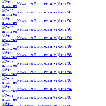
Newsletter Biblioteca a (va)Ler nº94
Newsletter Biblioteca a (va)Ler nº93
Newsletter Biblioteca a (va)Ler nº92
Newsletter Biblioteca a (va)Ler nº91
Newsletter Biblioteca a (va)Ler nº90
Newsletter Biblioteca a (va)Ler nº89
Newsletter Biblioteca a (va)Ler nº88
Newsletter Biblioteca a (va)Ler nº87
Newsletter Biblioteca a (va)Ler nº86
Newsletter Biblioteca a (va)Ler nº85
Newsletter Biblioteca a (va)Ler nº84
Newsletter Biblioteca a (va)Ler nº83
Newsletter Biblioteca a (va)Ler nº82