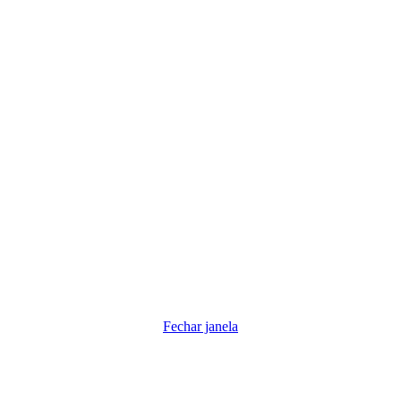
Fechar janela