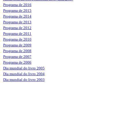
Programa de 2016
Programa de 2015
Programa de 2014
Programa de 2013
Programa de 2012
Programa de 2011
Programa de 2010
Programa de 2009
Programa de 2008
Programa de 2007
Programa de 2006
Dia mundial do livro 2005
Dia mundial do livro 2004
Dia mundial do livro 2003