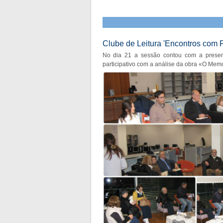
Clube de Leitura 'Encontros com 
No dia 21 a sessão contou com a presen
participativo com a análise da obra «O Me