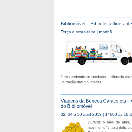
Bibliomóvel – Biblioteca Itinerante
Terça a sexta-feira | manhã
forma pretende-se combater a iliteracia atr
utilização das bibliotecas.
Viagens da Boneca Caracoleta – 
do Bibliomóvel
02, 04 e 30 abril 2019 | 14h00 às 15
Durante o mês de abril,
movimento” e faz a delícia